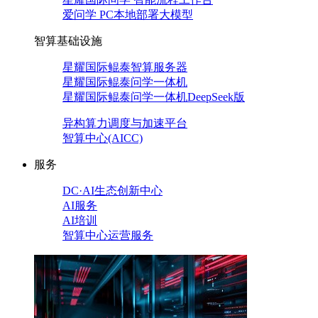
爱问学 PC本地部署大模型
智算基础设施
星耀国际鲲泰智算服务器
星耀国际鲲泰问学一体机
星耀国际鲲泰问学一体机DeepSeek版
异构算力调度与加速平台
智算中心(AICC)
服务
DC·AI生态创新中心
AI服务
AI培训
智算中心运营服务