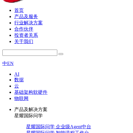
首页
产品及服务
行业解决方案
合作伙伴
投资者关系
关于我们
中
EN
AI
数据
云
基础架构软硬件
物联网
产品及解决方案
星耀国际问学
星耀国际问学 企业级Agent中台
星耀国际问学 智能流程工作台