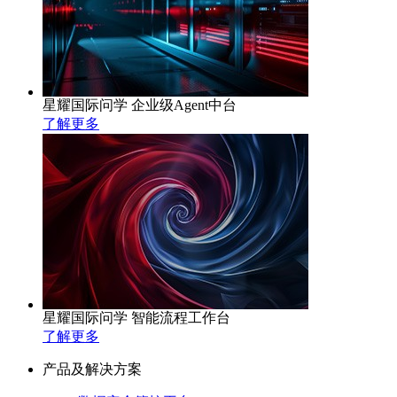
星耀国际问学 企业级Agent中台
了解更多
星耀国际问学 智能流程工作台
了解更多
产品及解决方案